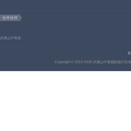
合作伙伴
武夷山中青旅
关
Copyright © 2010-2026 武夷山中青国际旅行社有限公司